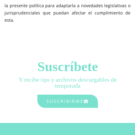
la presente política para adaptarla a novedades legislativas o
jurisprudenciales que puedan afectar el cumplimiento de
esta.
Suscríbete
Y recibe tips y archivos descargables de
temporada
SUSCRIBIRME