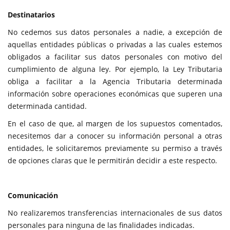
Destinatarios
No cedemos sus datos personales a nadie, a excepción de
aquellas entidades públicas o privadas a las cuales estemos
obligados a facilitar sus datos personales con motivo del
cumplimiento de alguna ley. Por ejemplo, la Ley Tributaria
obliga a facilitar a la Agencia Tributaria determinada
información sobre operaciones económicas que superen una
determinada cantidad.
En el caso de que, al margen de los supuestos comentados,
necesitemos dar a conocer su información personal a otras
entidades, le solicitaremos previamente su permiso a través
de opciones claras que le permitirán decidir a este respecto.
Comunicación
No realizaremos transferencias internacionales de sus datos
personales para ninguna de las finalidades indicadas.