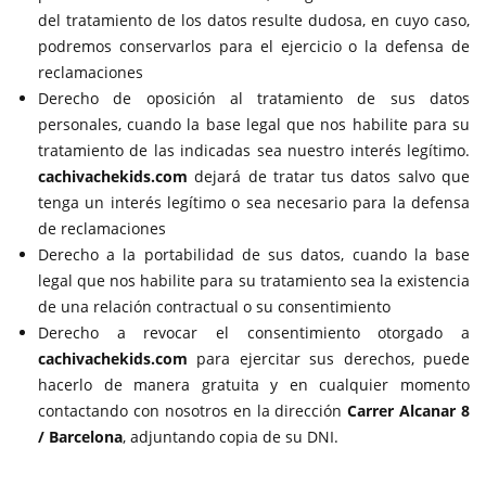
del tratamiento de los datos resulte dudosa, en cuyo caso,
podremos conservarlos para el ejercicio o la defensa de
reclamaciones
Derecho de oposición al tratamiento de sus datos
personales, cuando la base legal que nos habilite para su
tratamiento de las indicadas sea nuestro interés legítimo.
cachivachekids.com
dejará de tratar tus datos salvo que
tenga un interés legítimo o sea necesario para la defensa
de reclamaciones
Derecho a la portabilidad de sus datos, cuando la base
legal que nos habilite para su tratamiento sea la existencia
de una relación contractual o su consentimiento
Derecho a revocar el consentimiento otorgado a
cachivachekids.com
para ejercitar sus derechos, puede
hacerlo de manera gratuita y en cualquier momento
contactando con nosotros en la dirección
Carrer Alcanar 8
/ Barcelona
, adjuntando copia de su DNI.