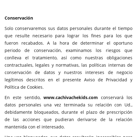
Conservación
Solo conservaremos sus datos personales durante el tiempo
que resulte necesario para lograr los fines para los que
fueron recabados. A la hora de determinar el oportuno
periodo de conservación, examinamos los riesgos que
conlleva el tratamiento, así como nuestras obligaciones
contractuales, legales y normativas, las políticas internas de
conservación de datos y nuestros intereses de negocio
legítimos descritos en el presente Aviso de Privacidad y
Política de Cookies.
En este sentido,
www.cachivachekids.com
conservará los
datos personales una vez terminada su relación con Ud.,
debidamente bloqueados, durante el plazo de prescripción
de las acciones que pudieran derivarse de la relación
mantenida con el interesado.