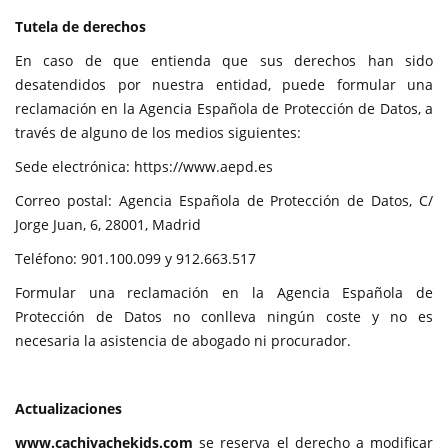
Tutela de derechos
En caso de que entienda que sus derechos han sido
desatendidos por nuestra entidad, puede formular una
reclamación en la Agencia Española de Protección de Datos, a
través de alguno de los medios siguientes:
Sede electrónica: https://www.aepd.es
Correo postal: Agencia Española de Protección de Datos, C/
Jorge Juan, 6, 28001, Madrid
Teléfono: 901.100.099 y 912.663.517
Formular una reclamación en la Agencia Española de
Protección de Datos no conlleva ningún coste y no es
necesaria la asistencia de abogado ni procurador.
Actualizaciones
www.cachivachekids.com
se reserva el derecho a modificar