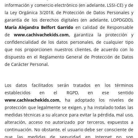
información y comercio electrónico (en adelante, LSSI-CE) y de
la Ley Orgánica 3/2018, de Protección de Datos Personales y
garantía de los derechos digitales (en adelante, LOPDGDD),
María Alejandra Belfort Garrido
en calidad de Responsable
de
www.cachivachekids.com,
garantiza la protección y
confidencialidad de los datos personales, de cualquier tipo
que nos proporcionen nuestros clientes, de acuerdo con lo
dispuesto en el Reglamento General de Protección de Datos
de Carácter Personal.
Los datos facilitados serán tratados en los términos
establecidos en el RGPD, en ese sentido
www.cachivachekids.com,
ha adoptado los niveles de
protección que legalmente se exigen, y ha instalado todas las
medidas técnicas a su alcance para evitar la pérdida, mal uso,
alteración, acceso no autorizado por terceros, expuestos a
continuación. No obstante, el usuario debe ser consciente de
que las medidas de seguridad en Internet no son