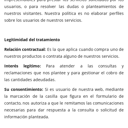
usuarios, o para resolver las dudas o planteamientos de
nuestros visitantes. Nuestra política es no elaborar perfiles
sobre los usuarios de nuestros servicios.
Legitimidad del tratamiento
Relación contractual:
Es la que aplica cuando compra uno de
nuestros productos o contrata alguno de nuestros servicios.
Interés legítimo:
Para atender a las consultas y
reclamaciones que nos plantee y para gestionar el cobro de
las cantidades adeudadas.
Su consentimiento:
Si es usuario de nuestra web, mediante
la marcación de la casilla que figura en el formulario de
contacto, nos autoriza a que le remitamos las comunicaciones
necesarias para dar respuesta a la consulta o solicitud de
información planteada.