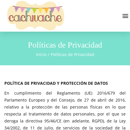
Políticas de Privacidad
Inicio
/
Políticas de Privacidad
POLÍTICA DE PRIVACIDAD Y PROTECCIÓN DE DATOS
En cumplimiento del Reglamento (UE) 2016/679 del
Parlamento Europeo y del Consejo, de 27 de abril de 2016,
relativo a la protección de las personas físicas en lo que
respecta al tratamiento de datos personales, por el que se
deroga la directiva 95/46/CE (en adelante, RGPD), de la Ley
34/2002, de 11 de julio, de servicios de la sociedad de la