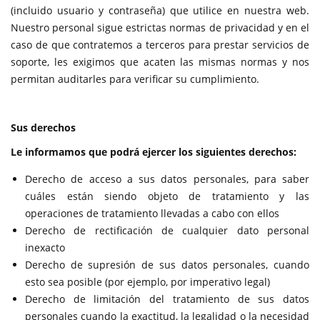
(incluido usuario y contraseña) que utilice en nuestra web.
Nuestro personal sigue estrictas normas de privacidad y en el
caso de que contratemos a terceros para prestar servicios de
soporte, les exigimos que acaten las mismas normas y nos
permitan auditarles para verificar su cumplimiento.
Sus derechos
Le informamos que podrá ejercer los siguientes derechos:
Derecho de acceso a sus datos personales, para saber
cuáles están siendo objeto de tratamiento y las
operaciones de tratamiento llevadas a cabo con ellos
Derecho de rectificación de cualquier dato personal
inexacto
Derecho de supresión de sus datos personales, cuando
esto sea posible (por ejemplo, por imperativo legal)
Derecho de limitación del tratamiento de sus datos
personales cuando la exactitud, la legalidad o la necesidad