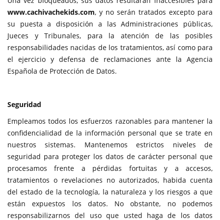
Una vez bloqueados, sus datos resultarán inaccesibles para
www.cachivachekids.com
, y no serán tratados excepto para
su puesta a disposición a las Administraciones públicas,
Jueces y Tribunales, para la atención de las posibles
responsabilidades nacidas de los tratamientos, así como para
el ejercicio y defensa de reclamaciones ante la Agencia
Española de Protección de Datos.
Seguridad
Empleamos todos los esfuerzos razonables para mantener la
confidencialidad de la información personal que se trate en
nuestros sistemas. Mantenemos estrictos niveles de
seguridad para proteger los datos de carácter personal que
procesamos frente a pérdidas fortuitas y a accesos,
tratamientos o revelaciones no autorizados, habida cuenta
del estado de la tecnología, la naturaleza y los riesgos a que
están expuestos los datos. No obstante, no podemos
responsabilizarnos del uso que usted haga de los datos