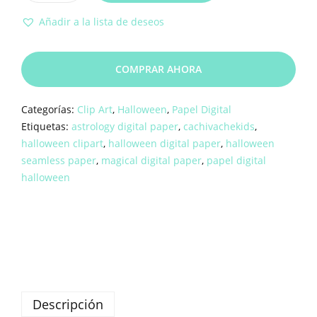
Añadir a la lista de deseos
COMPRAR AHORA
Categorías:
Clip Art
,
Halloween
,
Papel Digital
Etiquetas:
astrology digital paper
,
cachivachekids
,
halloween clipart
,
halloween digital paper
,
halloween
seamless paper
,
magical digital paper
,
papel digital
halloween
Descripción