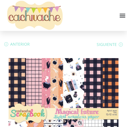
ANTERIOR
SIGUIENTE