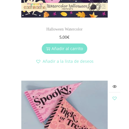
Halloween Watercolor
5,00
€
Añadir al carrito
Añadir a la lista de deseos