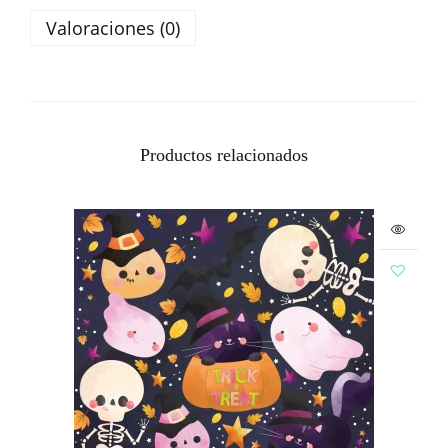
Valoraciones (0)
Productos relacionados