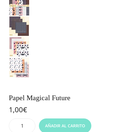
Papel Magical Future
1,00
€
AÑADIR AL CARRITO