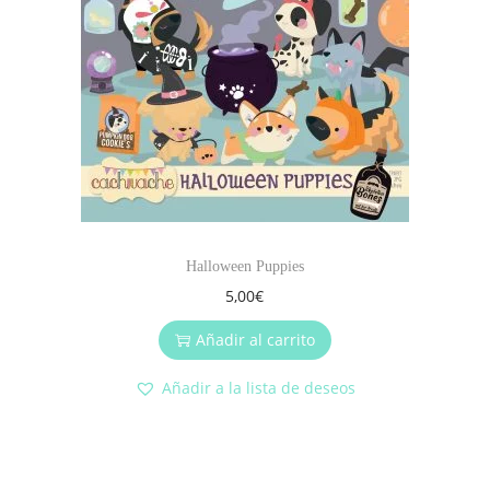
Halloween Puppies
5,00
€
Añadir al carrito
Añadir a la lista de deseos