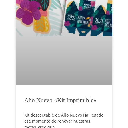
Año Nuevo «Kit Imprimible»
Kit descargable de Año Nuevo Ha llegado
ese momento de renovar nuestras
metas, creo que