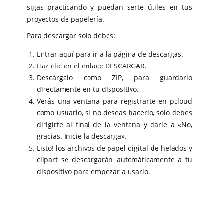
sigas practicando y puedan serte útiles en tus
proyectos de papelería.
Para descargar solo debes:
Entrar aquí para ir a la página de descargas.
Haz clic en el enlace DESCARGAR.
Descárgalo como ZIP, para guardarlo
directamente en tu dispositivo.
Verás una ventana para registrarte en pcloud
como usuario, si no deseas hacerlo, solo debes
dirigirte al final de la ventana y darle a «No,
gracias. Inicie la descarga».
Listo! los archivos de papel digital de helados y
clipart se descargarán automáticamente a tu
dispositivo para empezar a usarlo.