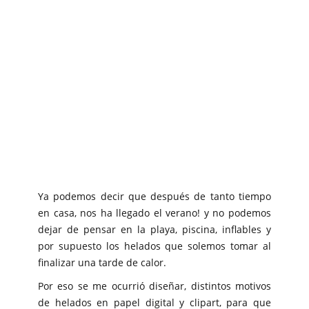
Ya podemos decir que después de tanto tiempo
en casa, nos ha llegado el verano! y no podemos
dejar de pensar en la playa, piscina, inflables y
por supuesto los helados que solemos tomar al
finalizar una tarde de calor.
Por eso se me ocurrió diseñar, distintos motivos
de helados en papel digital y clipart, para que