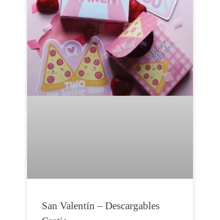
San Valentín – Descargables