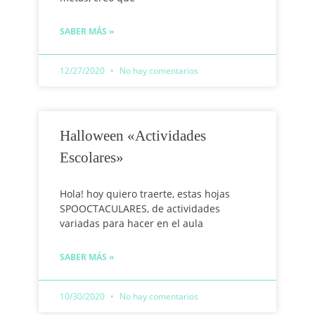
SABER MÁS »
12/27/2020
No hay comentarios
Halloween «Actividades
Escolares»
Hola! hoy quiero traerte, estas hojas
SPOOCTACULARES, de actividades
variadas para hacer en el aula
SABER MÁS »
10/30/2020
No hay comentarios