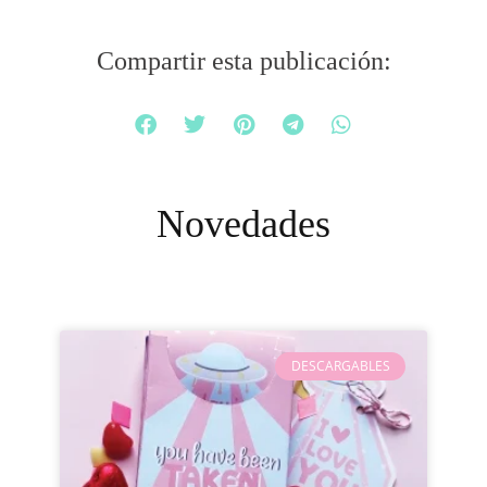
Compartir esta publicación:
Novedades
DESCARGABLES